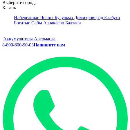
Выберите город:
Казань
Набережные Челны
Бугульма
Димитровград
Елабуга
Богатые Сабы
Азнакаево
Балтаси
Аккумуляторы
Автомасла
8-800-600-90-03
Напишите нам