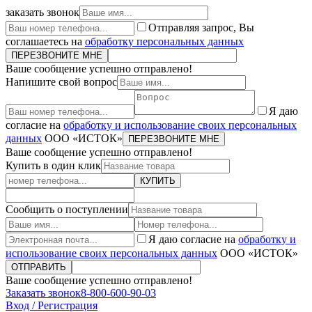
заказать звонок
Отправляя запрос, Вы
соглашаетесь на
обработку персональных данных
ПЕРЕЗВОНИТЕ МНЕ
Ваше сообщение успешно отправлено!
Напишите свой вопрос
Я даю
согласие на
обработку и использование своих персональных
данных
ООО «ИСТОК»
ПЕРЕЗВОНИТЕ МНЕ
Ваше сообщение успешно отправлено!
Купить в один клик
КУПИТЬ
Сообщить о поступлении
Я даю согласие на
обработку и
использование своих персональных данных
ООО «ИСТОК»
ОТПРАВИТЬ
Ваше сообщение успешно отправлено!
Заказать звонок
8-800-600-90-03
Вход / Регистрация