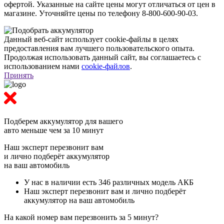
офертой. Указанные на сайте цены могут отличаться от цен в
магазине. Уточняйте цены по телефону 8-800-600-90-03.
Данный веб-сайт использует cookie-файлы в целях
предоставления вам лучшего пользовательского опыта.
Продолжая использовать данный сайт, вы соглашаетесь с
использованием нами
cookie-файлов
.
Принять
Подберем аккумулятор
для вашего
авто меньше чем за 10 минут
Наш эксперт перезвонит вам
и лично подберёт аккумулятор
на ваш автомобиль
У нас в наличии есть 346 различных модель АКБ
Наш эксперт перезвонит вам и лично подберёт
аккумулятор на ваш автомобиль
На какой номер вам перезвонить за 5 минут?