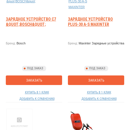
ЗАРЯДНОЕ УСТРОЙСТВО C7
ЗАРЯДНОЕ УСТРОЙСТВО
&QUOT;BOSCH&QUOT;
PLUS-30 A-S MAXINTER
Бренд:
Bosch
Бренд:
Maxinter Зарядные устройства
ПОД ЗАКАЗ
ПОД ЗАКАЗ
ЗАКАЗАТЬ
ЗАКАЗАТЬ
КУПИТЬ В 1 КЛИК
КУПИТЬ В 1 КЛИК
ДОБАВИТЬ К СРАВНЕНИЮ
ДОБАВИТЬ К СРАВНЕНИЮ