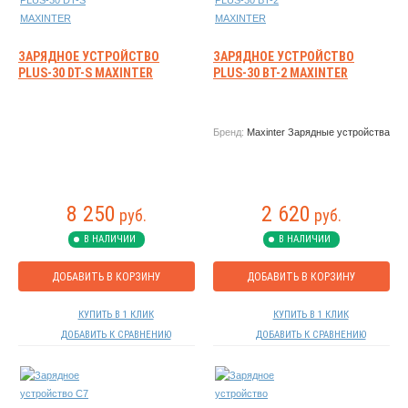
ЗАРЯДНОЕ УСТРОЙСТВО
ЗАРЯДНОЕ УСТРОЙСТВО
PLUS-30 DT-S MAXINTER
PLUS-30 BT-2 MAXINTER
Бренд:
Maxinter Зарядные устройства
8 250
2 620
руб.
руб.
В НАЛИЧИИ
В НАЛИЧИИ
ДОБАВИТЬ В КОРЗИНУ
ДОБАВИТЬ В КОРЗИНУ
КУПИТЬ В 1 КЛИК
КУПИТЬ В 1 КЛИК
ДОБАВИТЬ К СРАВНЕНИЮ
ДОБАВИТЬ К СРАВНЕНИЮ