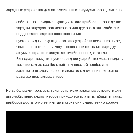
Зарядные устройства для автомобильных аккумуляторов делятся на:
собственно зарядные. Функция такого прибора – проведение
зарядки аккумулятора легкового или грузового автомобиля и
поддержание заряженного состояния.
пуско-зарядные. Функционал этих устройств несколько шире,
чем первого типа: они могут произвести не только зарядку
аккумулятора, но и запуск автомобильного двигателя.
Благодаря тому, что пуско-зарядное устройство может выдать
ток в несколько раз больший, чем простой прибор для
зарядки, они смогут завести двигатель даже при полностью
разряженном аккумуляторе.
Но за большую производительность пуско-зарядных устройств для
автомобильных аккумуляторов приходится платить: габариты таких
приборов достаточно велики, да и стоят они существенно дороже.