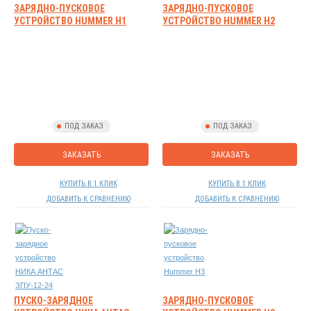
ЗАРЯДНО-ПУСКОВОЕ
ЗАРЯДНО-ПУСКОВОЕ
УСТРОЙСТВО HUMMER H1
УСТРОЙСТВО HUMMER H2
ПОД ЗАКАЗ
ПОД ЗАКАЗ
ЗАКАЗАТЬ
ЗАКАЗАТЬ
КУПИТЬ В 1 КЛИК
КУПИТЬ В 1 КЛИК
ДОБАВИТЬ К СРАВНЕНИЮ
ДОБАВИТЬ К СРАВНЕНИЮ
ПУСКО-ЗАРЯДНОЕ
ЗАРЯДНО-ПУСКОВОЕ