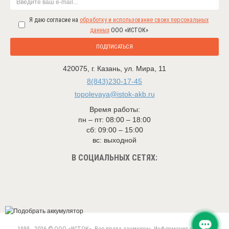
Я даю согласие на
обработку и использование своих персональных
данных
ООО «ИСТОК»
ПОДПИСАТЬСЯ
420075
,
г. Казань
,
ул. Мира, 11
8(843)230-17-45
topolevaya@istok-akb.ru
Время работы:
пн – пт: 08:00 – 18:00
сб: 09:00 – 15:00
вс: выходной
В СОЦИАЛЬНЫХ СЕТЯХ: