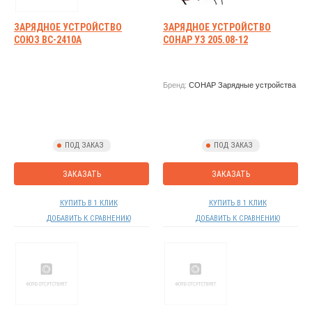
ЗАРЯДНОЕ УСТРОЙСТВО
ЗАРЯДНОЕ УСТРОЙСТВО
СОЮЗ ВС-2410А
СОНАР УЗ 205.08-12
Бренд:
СОНАР Зарядные устройства
ПОД ЗАКАЗ
ПОД ЗАКАЗ
ЗАКАЗАТЬ
ЗАКАЗАТЬ
КУПИТЬ В 1 КЛИК
КУПИТЬ В 1 КЛИК
ДОБАВИТЬ К СРАВНЕНИЮ
ДОБАВИТЬ К СРАВНЕНИЮ