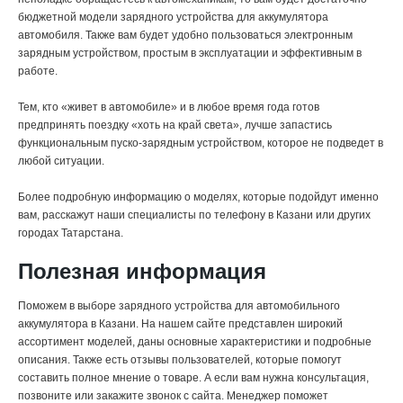
бюджетной модели зарядного устройства для аккумулятора
автомобиля. Также вам будет удобно пользоваться электронным
зарядным устройством, простым в эксплуатации и эффективным в
работе.
Тем, кто «живет в автомобиле» и в любое время года готов
предпринять поездку «хоть на край света», лучше запастись
функциональным пуско-зарядным устройством, которое не подведет в
любой ситуации.
Более подробную информацию о моделях, которые подойдут именно
вам, расскажут наши специалисты по телефону в Казани или других
городах Татарстана.
Полезная информация
Поможем в выборе зарядного устройства для автомобильного
аккумулятора в Казани. На нашем сайте представлен широкий
ассортимент моделей, даны основные характеристики и подробные
описания. Также есть отзывы пользователей, которые помогут
составить полное мнение о товаре. А если вам нужна консультация,
позвоните или закажите звонок с сайта. Менеджер поможет