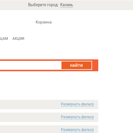
Выберите город:
Казань
Корзина
ИЦАМ
АКЦИИ
НАЙТИ
Развернуть фильтр
Развернуть фильтр
Развернуть фильтр