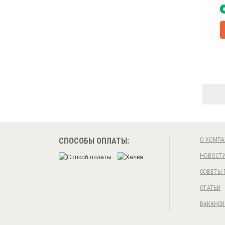
СПОСОБЫ ОПЛАТЫ:
О КОМПА
НОВОСТ
СОВЕТЫ 
СТАТЬИ
ВАКАНСИ