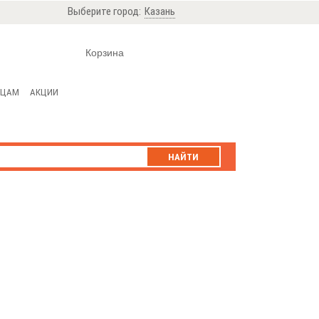
Выберите город:
Казань
Корзина
ИЦАМ
АКЦИИ
НАЙТИ