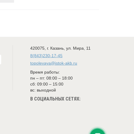
420075
,
г. Казань
,
ул. Мира, 11
8(843)230-17-45
topolevaya@istok-akb.ru
Время работы:
пн – пт: 08:00 – 18:00
сб: 09:00 – 15:00
вс: выходной
В СОЦИАЛЬНЫХ СЕТЯХ: