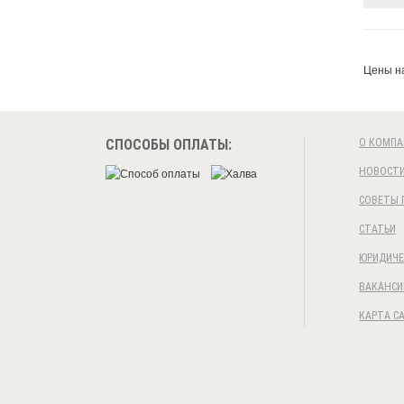
Цены на
СПОСОБЫ ОПЛАТЫ:
О КОМПА
НОВОСТ
СОВЕТЫ 
СТАТЬИ
ЮРИДИЧЕ
ВАКАНСИ
КАРТА С