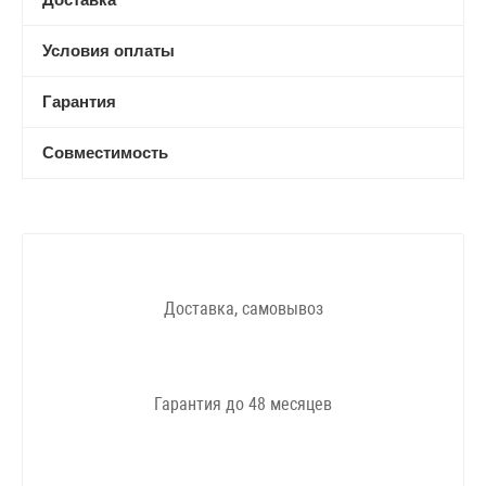
Условия оплаты
Гарантия
Совместимость
Доставка, самовывоз
Гарантия до 48 месяцев