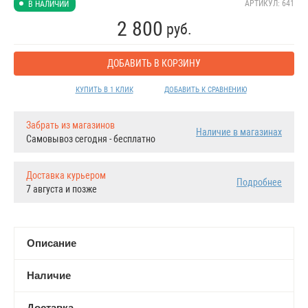
АРТИКУЛ: 641
В НАЛИЧИИ
2 800
руб.
ДОБАВИТЬ В КОРЗИНУ
КУПИТЬ В 1 КЛИК
ДОБАВИТЬ К СРАВНЕНИЮ
Забрать из магазинов
Наличие в магазинах
Самовывоз сегодня - бесплатно
Доставка курьером
Подробнее
7 августа и позже
Описание
Наличие
Доставка