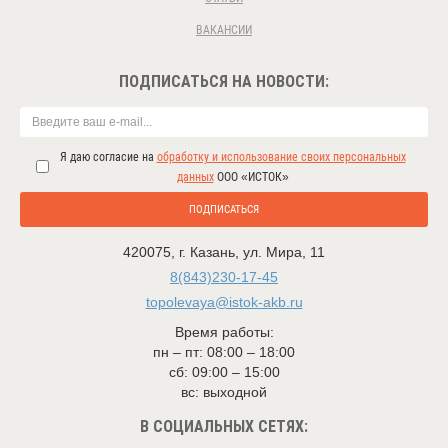
ВАКАНСИИ
ПОДПИСАТЬСЯ НА НОВОСТИ:
Я даю согласие на
обработку и использование своих персональных
данных
ООО «ИСТОК»
ПОДПИСАТЬСЯ
420075
,
г. Казань
,
ул. Мира, 11
8(843)230-17-45
topolevaya@istok-akb.ru
Время работы:
пн – пт: 08:00 – 18:00
сб: 09:00 – 15:00
вс: выходной
В СОЦИАЛЬНЫХ СЕТЯХ: