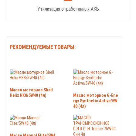
Утилизация отработанных АКБ
РЕКОМЕНДУЕМЫЕ ТОВАРЫ:
Масло моторное Shell
Helix HX8/5W40 (4л)
Масло моторное G-Ene
rgy Synthetic Active/5W
40 (4л)
Масло Mannol Elite/5W4