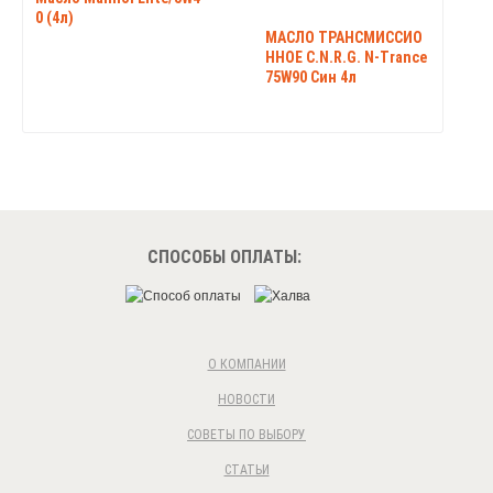
0 (4л)
МАСЛО ТРАНСМИССИО
ННОЕ C.N.R.G. N-Trance
75W90 Син 4л
СПОСОБЫ ОПЛАТЫ:
О КОМПАНИИ
НОВОСТИ
СОВЕТЫ ПО ВЫБОРУ
СТАТЬИ