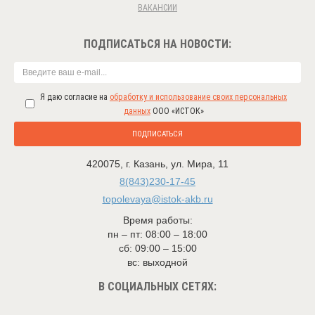
ВАКАНСИИ
ПОДПИСАТЬСЯ НА НОВОСТИ:
Я даю согласие на
обработку и использование своих персональных
данных
ООО «ИСТОК»
ПОДПИСАТЬСЯ
420075
,
г. Казань
,
ул. Мира, 11
8(843)230-17-45
topolevaya@istok-akb.ru
Время работы:
пн – пт: 08:00 – 18:00
сб: 09:00 – 15:00
вс: выходной
В СОЦИАЛЬНЫХ СЕТЯХ: