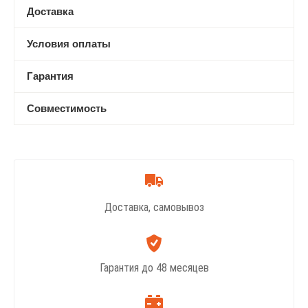
Доставка
Условия оплаты
Гарантия
Совместимость
Доставка, самовывоз
Гарантия до 48 месяцев