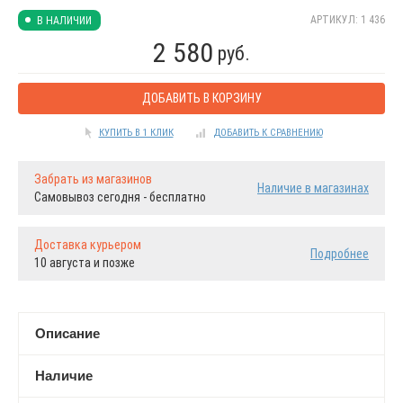
АРТИКУЛ: 1 436
В НАЛИЧИИ
2 580
руб.
ДОБАВИТЬ В КОРЗИНУ
КУПИТЬ В 1 КЛИК
ДОБАВИТЬ К СРАВНЕНИЮ
Забрать из магазинов
Наличие в магазинах
Самовывоз сегодня - бесплатно
Доставка курьером
Подробнее
10 августа и позже
Описание
Наличие