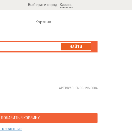
Выберите город:
Казань
Корзина
НАЙТИ
АРТИКУЛ: CNRG-196-0004
ДОБАВИТЬ В КОРЗИНУ
Ь К СРАВНЕНИЮ