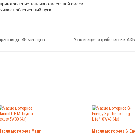
приготовление топливно-масляной смеси
чивают облегченный пуск.
арантия до 48 месяцев
Утилизация отработанных АКБ
Масло моторное Mann
Масло моторное G-En