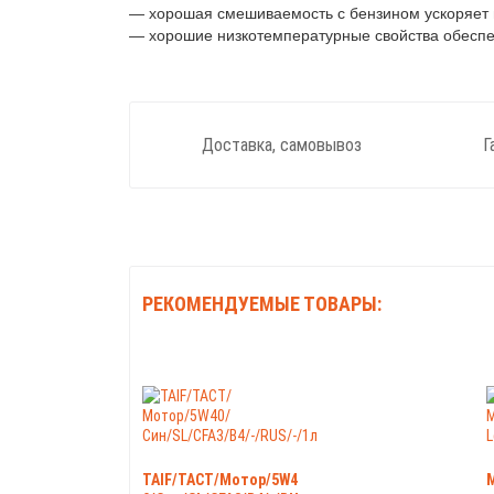
— хорошая смешиваемость с бензином ускоряет 
— хорошие низкотемпературные свойства обеспе
Доставка, самовывоз
Г
РЕКОМЕНДУЕМЫЕ ТОВАРЫ:
TAIF/TACT/Мотор/5W4