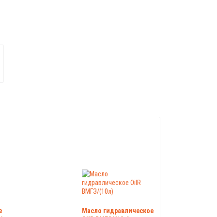
e
Масло гидравлическое