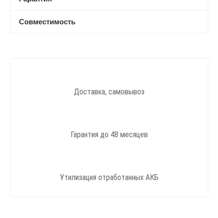
Совместимость
Доставка, самовывоз
Гарантия до 48 месяцев
Утилизация отработанных АКБ