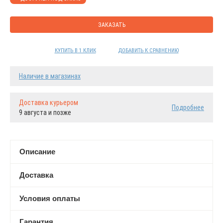
ЗАКАЗАТЬ
КУПИТЬ В 1 КЛИК
ДОБАВИТЬ К СРАВНЕНИЮ
Наличие в магазинах
Доставка курьером
Подробнее
9 августа и позже
Описание
Доставка
Условия оплаты
Гарантия