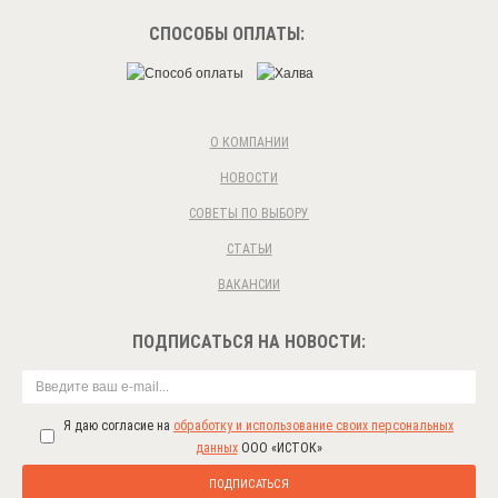
СПОСОБЫ ОПЛАТЫ:
О КОМПАНИИ
НОВОСТИ
СОВЕТЫ ПО ВЫБОРУ
СТАТЬИ
ВАКАНСИИ
ПОДПИСАТЬСЯ НА НОВОСТИ:
Я даю согласие на
обработку и использование своих персональных
данных
ООО «ИСТОК»
ПОДПИСАТЬСЯ