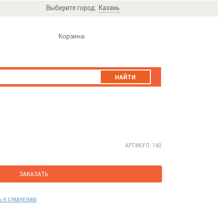
Выберите город:
Казань
Корзина
НАЙТИ
АРТИКУЛ: 140
ЗАКАЗАТЬ
Ь К СРАВНЕНИЮ