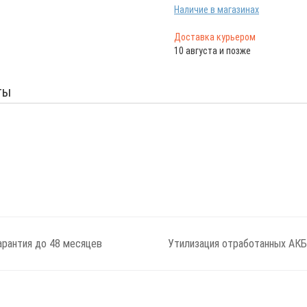
Наличие в магазинах
Доставка курьером
10 августа и позже
ты
арантия до 48 месяцев
Утилизация отработанных АКБ