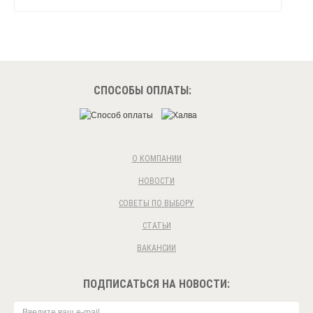
СПОСОБЫ ОПЛАТЫ:
О КОМПАНИИ
НОВОСТИ
СОВЕТЫ ПО ВЫБОРУ
СТАТЬИ
ВАКАНСИИ
ПОДПИСАТЬСЯ НА НОВОСТИ: