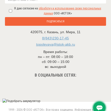
Я даю согласие на
обработку и использование своих персональных
данных
ООО «ИСТОК»
ПОДПИСАТЬСЯ
420075
,
г. Казань
,
ул. Мира, 11
8(843)230-17-45
topolevaya@istok-akb.ru
Время работы:
пн – пт: 08:00 – 18:00
сб: 09:00 – 15:00
вс: выходной
В СОЦИАЛЬНЫХ СЕТЯХ:
1999 - 2026 © ООО «ИСТОК». Все права защищены. Информация на сайте