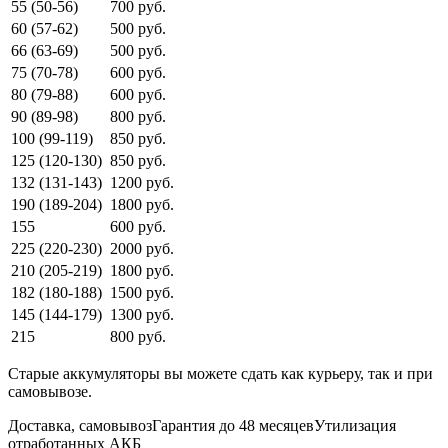
55 (50-56)
700 руб.
60 (57-62)
500 руб.
66 (63-69)
500 руб.
75 (70-78)
600 руб.
80 (79-88)
600 руб.
90 (89-98)
800 руб.
100 (99-119)
850 руб.
125 (120-130)
850 руб.
132 (131-143)
1200 руб.
190 (189-204)
1800 руб.
155
600 руб.
225 (220-230)
2000 руб.
210 (205-219)
1800 руб.
182 (180-188)
1500 руб.
145 (144-179)
1300 руб.
215
800 руб.
Старые аккумуляторы вы можете сдать как курьеру, так и при
самовывозе.
Доставка, самовывоз
Гарантия до 48 месяцев
Утилизация
отработанных АКБ