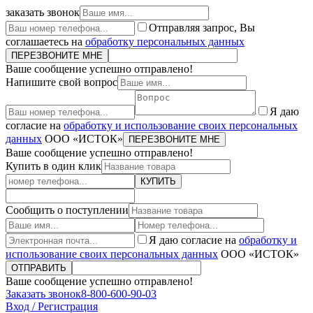
заказать звонок
Отправляя запрос, Вы
соглашаетесь на
обработку персональных данных
ПЕРЕЗВОНИТЕ МНЕ
Ваше сообщение успешно отправлено!
Напишите свой вопрос
Я даю
согласие на
обработку и использование своих персональных
данных
ООО «ИСТОК»
ПЕРЕЗВОНИТЕ МНЕ
Ваше сообщение успешно отправлено!
Купить в один клик
КУПИТЬ
Сообщить о поступлении
Я даю согласие на
обработку и
использование своих персональных данных
ООО «ИСТОК»
ОТПРАВИТЬ
Ваше сообщение успешно отправлено!
Заказать звонок
8-800-600-90-03
Вход / Регистрация