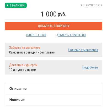
АРТИКУЛ: 10 414
В НАЛИЧИИ
1 000
руб.
ДОБАВИТЬ В КОРЗИНУ
КУПИТЬ В 1 КЛИК
ДОБАВИТЬ К СРАВНЕНИЮ
Забрать из магазинов
Наличие в магазинах
Самовывоз сегодня - бесплатно
Доставка курьером
Подробнее
10 августа и позже
Описание
Наличие