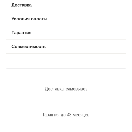
Доставка
Условия оплаты
Гарантия
Совместимость
Доставка, самовывоз
Гарантия до 48 месяцев