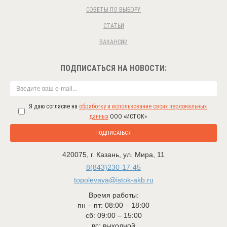
СОВЕТЫ ПО ВЫБОРУ
СТАТЬИ
ВАКАНСИИ
ПОДПИСАТЬСЯ НА НОВОСТИ:
Я даю согласие на
обработку и использование своих персональных
данных
ООО «ИСТОК»
ПОДПИСАТЬСЯ
420075
,
г. Казань
,
ул. Мира, 11
8(843)230-17-45
topolevaya@istok-akb.ru
Время работы:
пн – пт: 08:00 – 18:00
сб: 09:00 – 15:00
вс: выходной