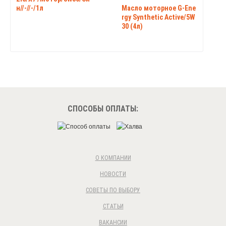
н//-//-/1л
Масло моторное G-Ene
rgy Synthetic Active/5W
30 (4л)
СПОСОБЫ ОПЛАТЫ:
О КОМПАНИИ
НОВОСТИ
СОВЕТЫ ПО ВЫБОРУ
СТАТЬИ
ВАКАНСИИ