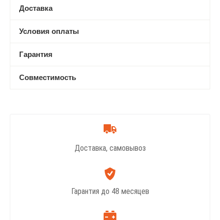
Доставка
Условия оплаты
Гарантия
Совместимость
Доставка, самовывоз
Гарантия до 48 месяцев