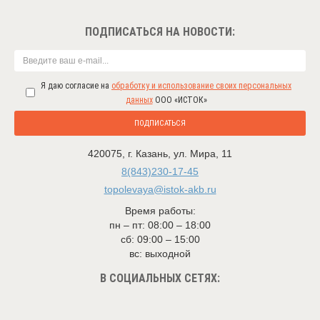
ПОДПИСАТЬСЯ НА НОВОСТИ:
Я даю согласие на
обработку и использование своих персональных
данных
ООО «ИСТОК»
ПОДПИСАТЬСЯ
420075
,
г. Казань
,
ул. Мира, 11
8(843)230-17-45
topolevaya@istok-akb.ru
Время работы:
пн – пт: 08:00 – 18:00
сб: 09:00 – 15:00
вс: выходной
В СОЦИАЛЬНЫХ СЕТЯХ: