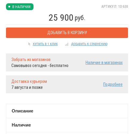
АРТИКУЛ: 10 638
В НАЛИЧИИ
25 900
руб.
ДОБАВИТЬ В КОРЗИНУ
КУПИТЬ В 1 КЛИК
ДОБАВИТЬ К СРАВНЕНИЮ
Забрать из магазинов
Наличие в магазинах
Самовывоз сегодня - бесплатно
Доставка курьером
Подробнее
7 августа и позже
Описание
Наличие