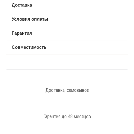
Доставка
Условия оплаты
Гарантия
Совместимость
Доставка, самовывоз
Гарантия до 48 месяцев