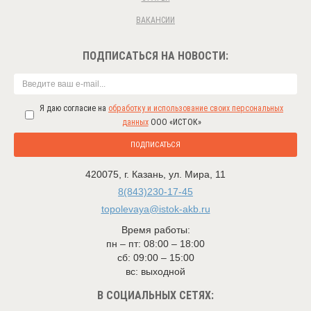
ВАКАНСИИ
ПОДПИСАТЬСЯ НА НОВОСТИ:
Я даю согласие на
обработку и использование своих персональных
данных
ООО «ИСТОК»
ПОДПИСАТЬСЯ
420075
,
г. Казань
,
ул. Мира, 11
8(843)230-17-45
topolevaya@istok-akb.ru
Время работы:
пн – пт: 08:00 – 18:00
сб: 09:00 – 15:00
вс: выходной
В СОЦИАЛЬНЫХ СЕТЯХ: