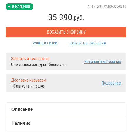
АРТИКУЛ: CNRG-066-0216
В НАЛИЧИИ
35 390
руб.
ДОБАВИТЬ В КОРЗИНУ
КУПИТЬ В 1 КЛИК
ДОБАВИТЬ К СРАВНЕНИЮ
Забрать из магазинов
Наличие в магазинах
Самовывоз сегодня - бесплатно
Доставка курьером
Подробнее
10 августа и позже
Описание
Наличие