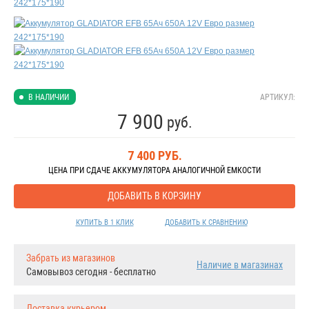
АРТИКУЛ:
В НАЛИЧИИ
7 900
руб.
7 400
РУБ.
ЦЕНА ПРИ СДАЧЕ АККУМУЛЯТОРА АНАЛОГИЧНОЙ ЕМКОСТИ
ДОБАВИТЬ В КОРЗИНУ
КУПИТЬ В 1 КЛИК
ДОБАВИТЬ К СРАВНЕНИЮ
Забрать из магазинов
Наличие в магазинах
Самовывоз сегодня - бесплатно
Доставка курьером