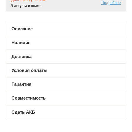
Подробнее
9 августа и позже
Описание
Наличие
Доставка
Условия оплаты
Гарантия
Совместимость
Сдать АКБ