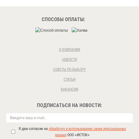
СПОСОБЫ ОПЛАТЫ:
О КОМПАНИИ
НОВОСТИ
СОВЕТЫ ПО ВЫБОРУ
СТАТЬИ
ВАКАНСИИ
ПОДПИСАТЬСЯ НА НОВОСТИ:
Я даю согласие на
обработку и использование своих персональных
данных
ООО «ИСТОК»