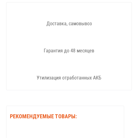
Доставка, самовывоз
Гарантия до 48 месяцев
Утилизация отработанных АКБ
РЕКОМЕНДУЕМЫЕ ТОВАРЫ: