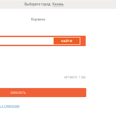
Выберите город:
Казань
Корзина
НАЙТИ
АРТИКУЛ: 1 585
ЗАКАЗАТЬ
Ь К СРАВНЕНИЮ