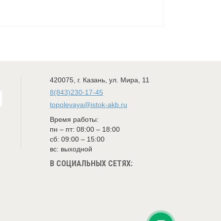
420075
,
г. Казань
,
ул. Мира, 11
8(843)230-17-45
topolevaya@istok-akb.ru
Время работы:
пн – пт: 08:00 – 18:00
сб: 09:00 – 15:00
вс: выходной
В СОЦИАЛЬНЫХ СЕТЯХ: