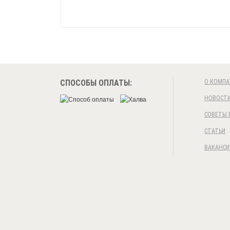
СПОСОБЫ ОПЛАТЫ:
О КОМПА
НОВОСТ
СОВЕТЫ 
СТАТЬИ
ВАКАНСИ