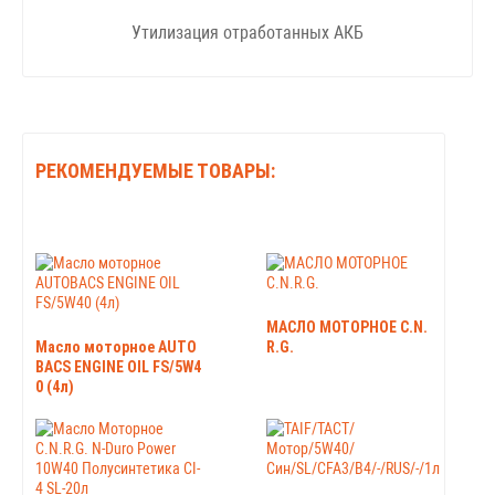
Утилизация отработанных АКБ
РЕКОМЕНДУЕМЫЕ ТОВАРЫ:
МАСЛО МОТОРНОЕ C.N.
Масло моторное AUTO
R.G.
BACS ENGINE OIL FS/5W4
0 (4л)