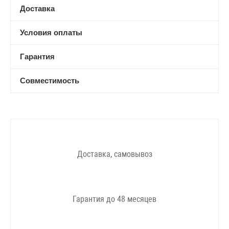
Доставка
Условия оплаты
Гарантия
Совместимость
Доставка, самовывоз
Гарантия до 48 месяцев