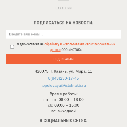
ВАКАНСИИ
ПОДПИСАТЬСЯ НА НОВОСТИ:
Я даю согласие на
обработку и использование своих персональных
данных
ООО «ИСТОК»
ПОДПИСАТЬСЯ
420075
,
г. Казань
,
ул. Мира, 11
8(843)230-17-45
topolevaya@istok-akb.ru
Время работы:
пн – пт: 08:00 – 18:00
сб: 09:00 – 15:00
вс: выходной
В СОЦИАЛЬНЫХ СЕТЯХ: