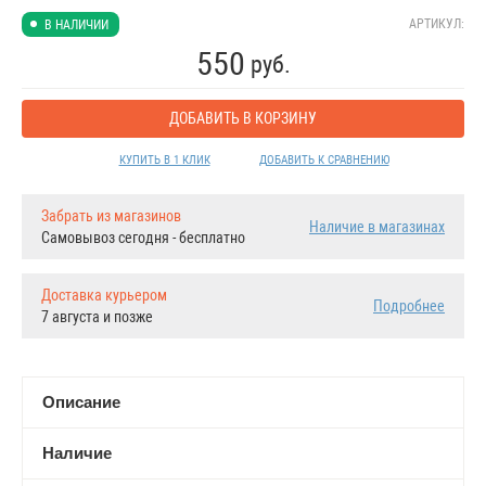
АРТИКУЛ:
В НАЛИЧИИ
550
руб.
ДОБАВИТЬ В КОРЗИНУ
КУПИТЬ В 1 КЛИК
ДОБАВИТЬ К СРАВНЕНИЮ
Забрать из магазинов
Наличие в магазинах
Самовывоз сегодня - бесплатно
Доставка курьером
Подробнее
7 августа и позже
Описание
Наличие