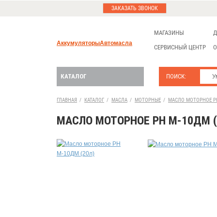
ЗАКАЗАТЬ ЗВОНОК
МАГАЗИНЫ
Д
Аккумуляторы
Автомасла
СЕРВИСНЫЙ ЦЕНТР
О
КАТАЛОГ
ПОИСК:
ГЛАВНАЯ
/
КАТАЛОГ
/
МАСЛА
/
МОТОРНЫЕ
/
МАСЛО МОТОРНОЕ РН
МАСЛО МОТОРНОЕ РН М-10ДМ (