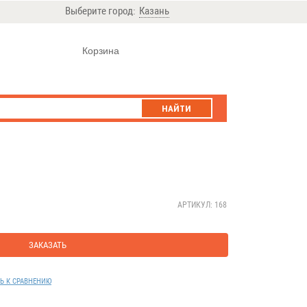
Выберите город:
Казань
Корзина
НАЙТИ
АРТИКУЛ: 168
ЗАКАЗАТЬ
Ь К СРАВНЕНИЮ