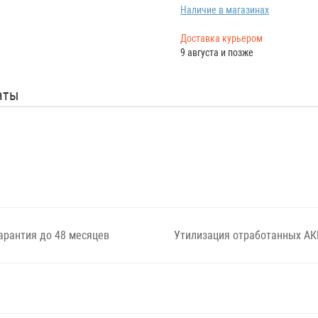
Наличие в магазинах
Доставка курьером
9 августа и позже
аты
арантия до 48 месяцев
Утилизация отработанных АК