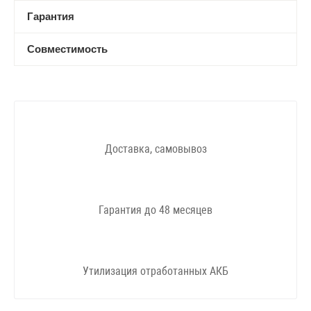
Гарантия
Совместимость
Доставка, самовывоз
Гарантия до 48 месяцев
Утилизация отработанных АКБ