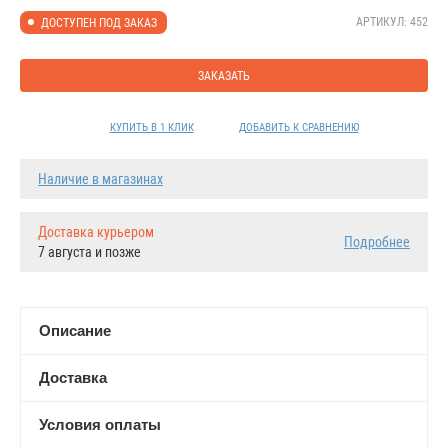
АРТИКУЛ: 452
ДОСТУПЕН ПОД ЗАКАЗ
ЗАКАЗАТЬ
КУПИТЬ В 1 КЛИК
ДОБАВИТЬ К СРАВНЕНИЮ
Наличие в магазинах
Доставка курьером
Подробнее
7 августа и позже
Описание
Доставка
Условия оплаты