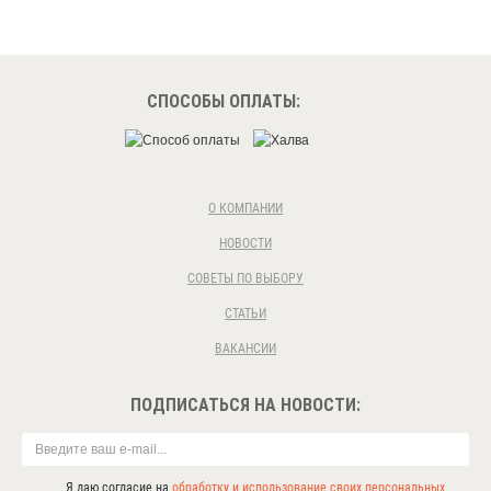
СПОСОБЫ ОПЛАТЫ:
О КОМПАНИИ
НОВОСТИ
СОВЕТЫ ПО ВЫБОРУ
СТАТЬИ
ВАКАНСИИ
ПОДПИСАТЬСЯ НА НОВОСТИ:
Я даю согласие на
обработку и использование своих персональных