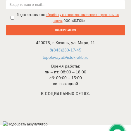
Я даю согласие на
обработку и использование своих персональных
данных
ООО «ИСТОК»
ПОДПИСАТЬСЯ
420075
,
г. Казань
,
ул. Мира, 11
8(843)230-17-45
topolevaya@istok-akb.ru
Время работы:
пн – пт: 08:00 – 18:00
сб: 09:00 – 15:00
вс: выходной
В СОЦИАЛЬНЫХ СЕТЯХ: