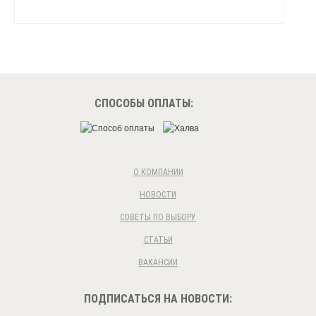
СПОСОБЫ ОПЛАТЫ:
О КОМПАНИИ
НОВОСТИ
СОВЕТЫ ПО ВЫБОРУ
СТАТЬИ
ВАКАНСИИ
ПОДПИСАТЬСЯ НА НОВОСТИ: