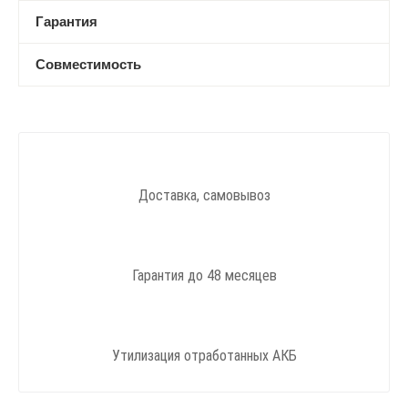
Гарантия
Совместимость
Доставка, самовывоз
Гарантия до 48 месяцев
Утилизация отработанных АКБ