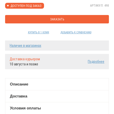
АРТИКУЛ: 498
ДОСТУПЕН ПОД ЗАКАЗ
ЗАКАЗАТЬ
КУПИТЬ В 1 КЛИК
ДОБАВИТЬ К СРАВНЕНИЮ
Наличие в магазинах
Доставка курьером
Подробнее
10 августа и позже
Описание
Доставка
Условия оплаты