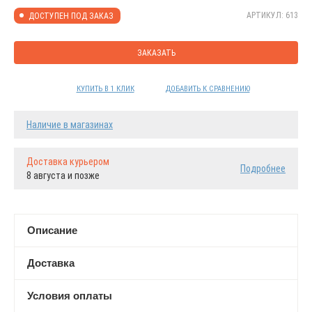
АРТИКУЛ: 613
ДОСТУПЕН ПОД ЗАКАЗ
ЗАКАЗАТЬ
КУПИТЬ В 1 КЛИК
ДОБАВИТЬ К СРАВНЕНИЮ
Наличие в магазинах
Доставка курьером
Подробнее
8 августа и позже
Описание
Доставка
Условия оплаты