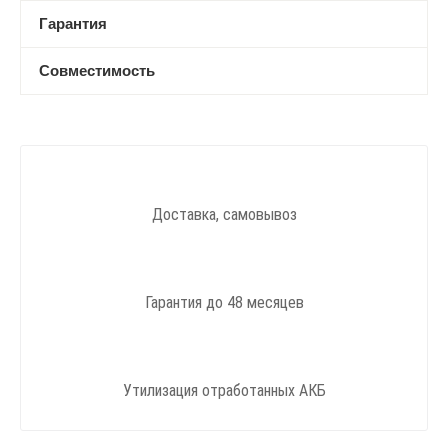
Гарантия
Совместимость
Доставка, самовывоз
Гарантия до 48 месяцев
Утилизация отработанных АКБ