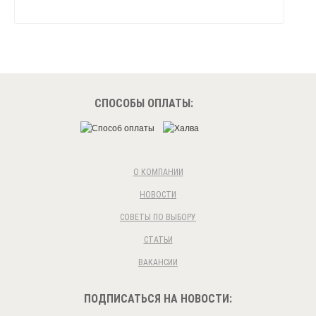
СПОСОБЫ ОПЛАТЫ:
О КОМПАНИИ
НОВОСТИ
СОВЕТЫ ПО ВЫБОРУ
СТАТЬИ
ВАКАНСИИ
ПОДПИСАТЬСЯ НА НОВОСТИ: