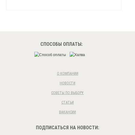
СПОСОБЫ ОПЛАТЫ:
О КОМПАНИИ
НОВОСТИ
СОВЕТЫ ПО ВЫБОРУ
СТАТЬИ
ВАКАНСИИ
ПОДПИСАТЬСЯ НА НОВОСТИ: