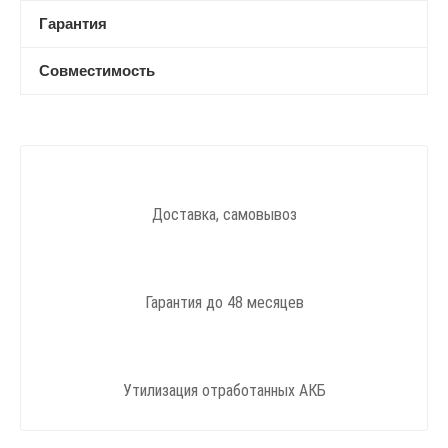
Гарантия
Совместимость
Доставка, самовывоз
Гарантия до 48 месяцев
Утилизация отработанных АКБ