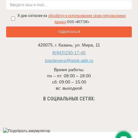
Я даю согласие на
обработку и использование своих персональных
данных
ООО «ИСТОК»
ПОДПИСАТЬСЯ
420075
,
г. Казань
,
ул. Мира, 11
8(843)230-17-45
topolevaya@istok-akb.ru
Время работы:
пн – пт: 08:00 – 18:00
сб: 09:00 – 15:00
вс: выходной
В СОЦИАЛЬНЫХ СЕТЯХ: