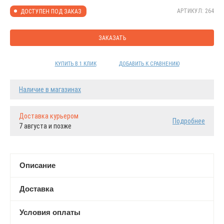
АРТИКУЛ: 264
ДОСТУПЕН ПОД ЗАКАЗ
ЗАКАЗАТЬ
КУПИТЬ В 1 КЛИК
ДОБАВИТЬ К СРАВНЕНИЮ
Наличие в магазинах
Доставка курьером
Подробнее
7 августа и позже
Описание
Доставка
Условия оплаты