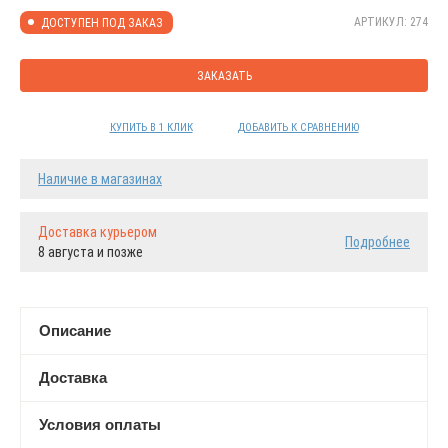
АРТИКУЛ: 274
ДОСТУПЕН ПОД ЗАКАЗ
ЗАКАЗАТЬ
КУПИТЬ В 1 КЛИК
ДОБАВИТЬ К СРАВНЕНИЮ
Наличие в магазинах
Доставка курьером
Подробнее
8 августа и позже
Описание
Доставка
Условия оплаты