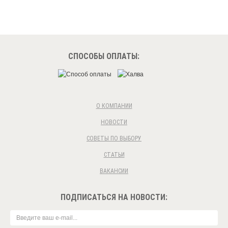
СПОСОБЫ ОПЛАТЫ:
О КОМПАНИИ
НОВОСТИ
СОВЕТЫ ПО ВЫБОРУ
СТАТЬИ
ВАКАНСИИ
ПОДПИСАТЬСЯ НА НОВОСТИ: