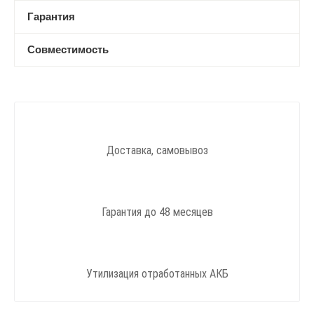
Гарантия
Совместимость
Доставка, самовывоз
Гарантия до 48 месяцев
Утилизация отработанных АКБ