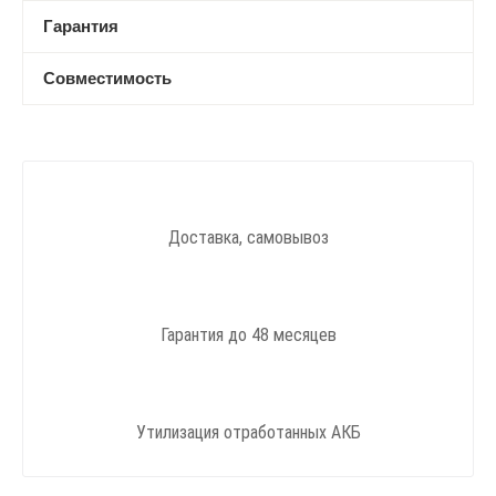
Гарантия
Совместимость
Доставка, самовывоз
Гарантия до 48 месяцев
Утилизация отработанных АКБ