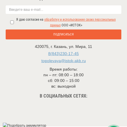
Я даю согласие на
обработку и использование своих персональных
данных
ООО «ИСТОК»
ПОДПИСАТЬСЯ
420075
,
г. Казань
,
ул. Мира, 11
8(843)230-17-45
topolevaya@istok-akb.ru
Время работы:
пн – пт: 08:00 – 18:00
сб: 09:00 – 15:00
вс: выходной
В СОЦИАЛЬНЫХ СЕТЯХ: