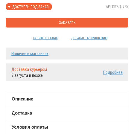
АРТИКУЛ: 275
ДОСТУПЕН ПОД ЗАКАЗ
ЗАКАЗАТЬ
КУПИТЬ В 1 КЛИК
ДОБАВИТЬ К СРАВНЕНИЮ
Наличие в магазинах
Доставка курьером
Подробнее
7 августа и позже
Описание
Доставка
Условия оплаты