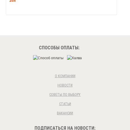
20л
СПОСОБЫ ОПЛАТЫ:
О КОМПАНИИ
НОВОСТИ
СОВЕТЫ ПО ВЫБОРУ
СТАТЬИ
ВАКАНСИИ
ПОДПИСАТЬСЯ НА НОВОСТИ: