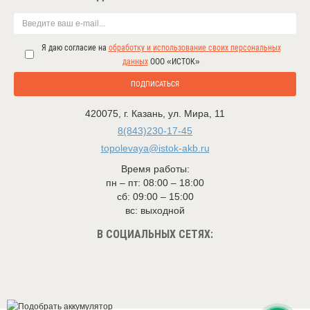
Я даю согласие на
обработку и использование своих персональных
данных
ООО «ИСТОК»
ПОДПИСАТЬСЯ
420075
,
г. Казань
,
ул. Мира, 11
8(843)230-17-45
topolevaya@istok-akb.ru
Время работы:
пн – пт: 08:00 – 18:00
сб: 09:00 – 15:00
вс: выходной
В СОЦИАЛЬНЫХ СЕТЯХ: