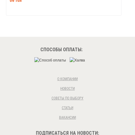
ое 10л
СПОСОБЫ ОПЛАТЫ:
О КОМПАНИИ
НОВОСТИ
СОВЕТЫ ПО ВЫБОРУ
СТАТЬИ
ВАКАНСИИ
ПОДПИСАТЬСЯ НА НОВОСТИ: