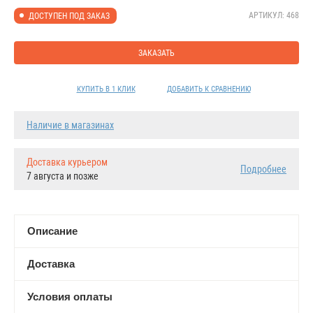
АРТИКУЛ: 468
ДОСТУПЕН ПОД ЗАКАЗ
ЗАКАЗАТЬ
КУПИТЬ В 1 КЛИК
ДОБАВИТЬ К СРАВНЕНИЮ
Наличие в магазинах
Доставка курьером
Подробнее
7 августа и позже
Описание
Доставка
Условия оплаты