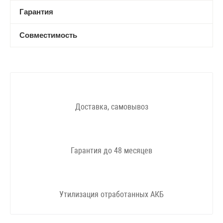
Гарантия
Совместимость
Доставка, самовывоз
Гарантия до 48 месяцев
Утилизация отработанных АКБ