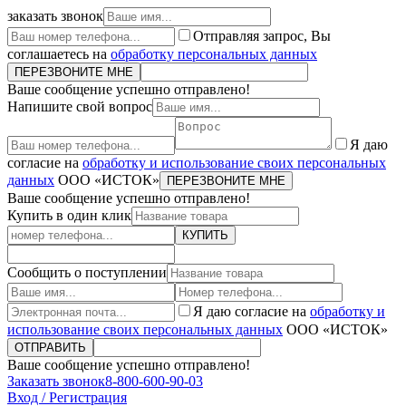
заказать звонок
Отправляя запрос, Вы
соглашаетесь на
обработку персональных данных
ПЕРЕЗВОНИТЕ МНЕ
Ваше сообщение успешно отправлено!
Напишите свой вопрос
Я даю
согласие на
обработку и использование своих персональных
данных
ООО «ИСТОК»
ПЕРЕЗВОНИТЕ МНЕ
Ваше сообщение успешно отправлено!
Купить в один клик
КУПИТЬ
Сообщить о поступлении
Я даю согласие на
обработку и
использование своих персональных данных
ООО «ИСТОК»
ОТПРАВИТЬ
Ваше сообщение успешно отправлено!
Заказать звонок
8-800-600-90-03
Вход / Регистрация