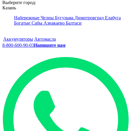
Выберите город:
Казань
Набережные Челны
Бугульма
Димитровград
Елабуга
Богатые Сабы
Азнакаево
Балтаси
Аккумуляторы
Автомасла
8-800-600-90-03
Напишите нам