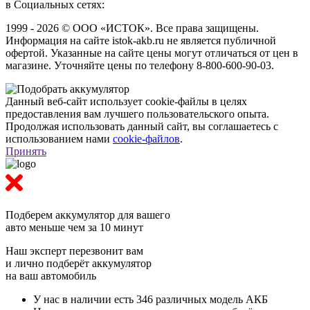
в Социальных сетях:
1999 - 2026 © ООО «ИСТОК». Все права защищены.
Информация на сайте istok-akb.ru не является публичной
офертой. Указанные на сайте цены могут отличаться от цен в
магазине. Уточняйте цены по телефону 8-800-600-90-03.
Данный веб-сайт использует cookie-файлы в целях
предоставления вам лучшего пользовательского опыта.
Продолжая использовать данный сайт, вы соглашаетесь с
использованием нами
cookie-файлов
.
Принять
Подберем аккумулятор
для вашего
авто меньше чем за 10 минут
Наш эксперт перезвонит вам
и лично подберёт аккумулятор
на ваш автомобиль
У нас в наличии есть 346 различных модель АКБ