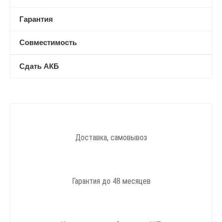
Гарантия
Совместимость
Сдать АКБ
Доставка, самовывоз
Гарантия до 48 месяцев