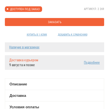
АРТИКУЛ: 2 269
ДОСТУПЕН ПОД ЗАКАЗ
ЗАКАЗАТЬ
КУПИТЬ В 1 КЛИК
ДОБАВИТЬ К СРАВНЕНИЮ
Наличие в магазинах
Доставка курьером
Подробнее
9 августа и позже
Описание
Доставка
Условия оплаты