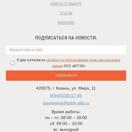
СОВЕТЫ ПО ВЫБОРУ
СТАТЬИ
ВАКАНСИИ
ПОДПИСАТЬСЯ НА НОВОСТИ:
Я даю согласие на
обработку и использование своих персональных
данных
ООО «ИСТОК»
ПОДПИСАТЬСЯ
420075
,
г. Казань
,
ул. Мира, 11
8(843)230-17-45
topolevaya@istok-akb.ru
Время работы:
пн – пт: 08:00 – 18:00
сб: 09:00 – 15:00
вс: выходной