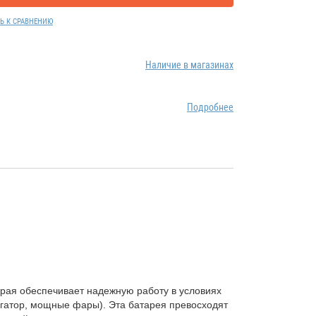
Ь К СРАВНЕНИЮ
Наличие в магазинах
Подробнее
рая обеспечивает надежную работу в условиях
игатор, мощные фары). Эта батарея превосходят