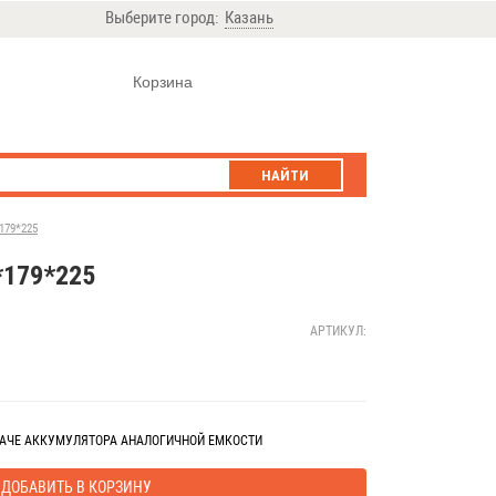
Выберите город:
Казань
Корзина
НАЙТИ
179*225
*179*225
АРТИКУЛ:
ДАЧЕ АККУМУЛЯТОРА АНАЛОГИЧНОЙ ЕМКОСТИ
ДОБАВИТЬ В КОРЗИНУ