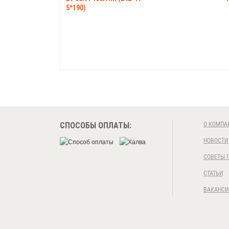
5*190)
СПОСОБЫ ОПЛАТЫ:
О КОМПА
НОВОСТИ
СОВЕТЫ 
СТАТЬИ
ВАКАНСИ